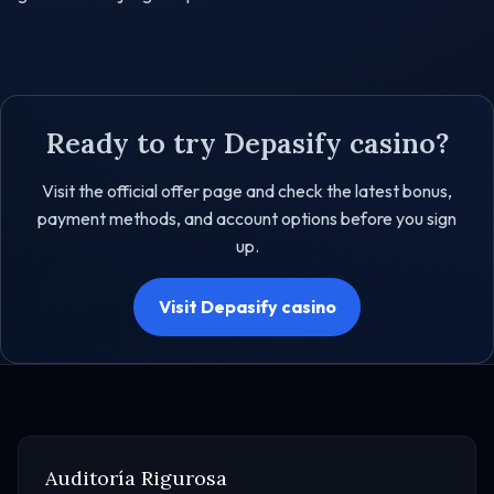
Ready to try Depasify casino?
Visit the official offer page and check the latest bonus,
payment methods, and account options before you sign
up.
Visit Depasify casino
Auditoría Rigurosa