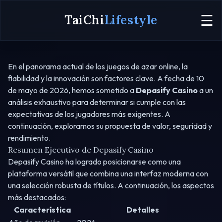
☰
TaiChi
Lifestyle
En el panorama actual de los juegos de azar online, la
fiabilidad y la innovación son factores clave. A fecha de 10
de mayo de 2026, hemos sometido a
Depasify Casino
a un
análisis exhaustivo para determinar si cumple con las
expectativas de los jugadores más exigentes. A
continuación, exploramos su propuesta de valor, seguridad y
rendimiento.
Resumen Ejecutivo de Depasify Casino
Depasify Casino ha logrado posicionarse como una
plataforma versátil que combina una interfaz moderna con
una selección robusta de títulos. A continuación, los aspectos
más destacados:
Característica
Detalles