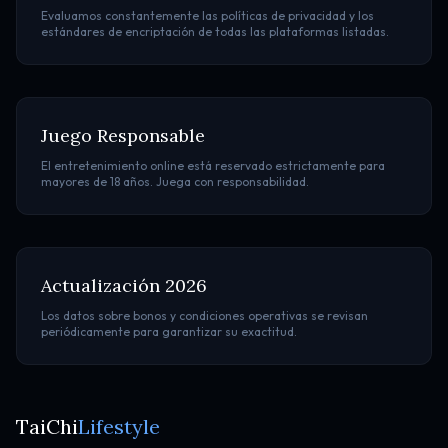
Evaluamos constantemente las políticas de privacidad y los
estándares de encriptación de todas las plataformas listadas.
Juego Responsable
El entretenimiento online está reservado estrictamente para
mayores de 18 años. Juega con responsabilidad.
Actualización 2026
Los datos sobre bonos y condiciones operativas se revisan
periódicamente para garantizar su exactitud.
TaiChi
Lifestyle