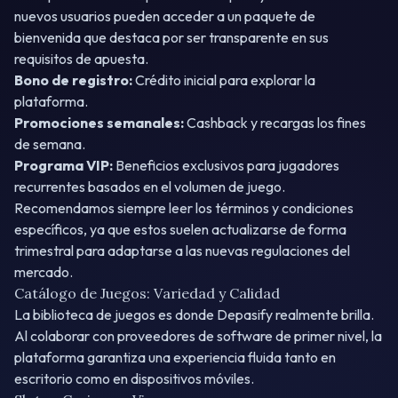
nuevos usuarios pueden acceder a un paquete de
bienvenida que destaca por ser transparente en sus
requisitos de apuesta.
Bono de registro:
Crédito inicial para explorar la
plataforma.
Promociones semanales:
Cashback y recargas los fines
de semana.
Programa VIP:
Beneficios exclusivos para jugadores
recurrentes basados en el volumen de juego.
Recomendamos siempre leer los términos y condiciones
específicos, ya que estos suelen actualizarse de forma
trimestral para adaptarse a las nuevas regulaciones del
mercado.
Catálogo de Juegos: Variedad y Calidad
La biblioteca de juegos es donde Depasify realmente brilla.
Al colaborar con proveedores de software de primer nivel, la
plataforma garantiza una experiencia fluida tanto en
escritorio como en dispositivos móviles.