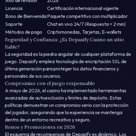
Año de revisión
2026
Licencia
Certificación internacional vigente
Bono de Bienvenida
Paquete competitivo con multiplicador
Soporte
Chat en vivo 24/7 (Respuesta < 2 min)
Métodos de pago
Criptomonedas, Tarjetas, E-wallets
Seguridad y Confianza: ¿Es Depasify Casino un sitio
fiable?
La seguridad es la piedra angular de cualquier plataforma de
juego. Depasify emplea tecnología de encriptación SSL de
última generación para proteger los datos financieros y
personales de sus usuarios.
Compromiso con el juego responsable
A mayo de 2026, el casino ha implementado herramientas
avanzadas de autoexclusión y límites de depósito. Estas
políticas demuestran un compromiso serio con la protección
del jugador, asegurando que la experiencia se mantenga
dentro de un entorno recreativo y seguro.
Bonos y Promociones en 2026
El esquema de recompensas de Depasify es dinámico. Los