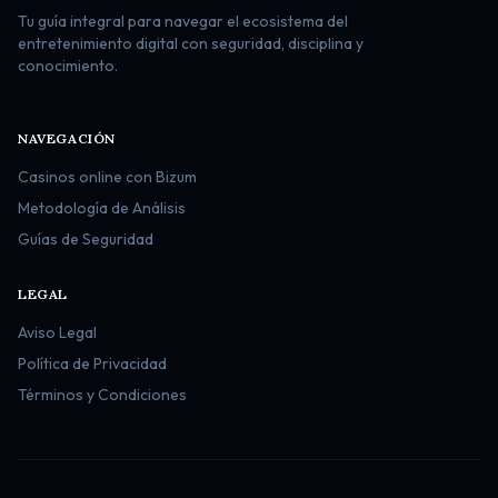
Tu guía integral para navegar el ecosistema del
entretenimiento digital con seguridad, disciplina y
conocimiento.
NAVEGACIÓN
Casinos online con Bizum
Metodología de Análisis
Guías de Seguridad
LEGAL
Aviso Legal
Política de Privacidad
Términos y Condiciones