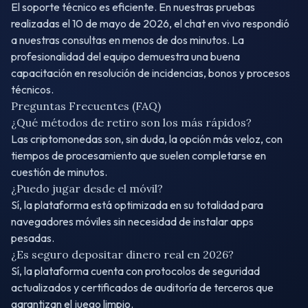
El soporte técnico es eficiente. En nuestras pruebas
realizadas el 10 de mayo de 2026, el chat en vivo respondió
a nuestras consultas en menos de dos minutos. La
profesionalidad del equipo demuestra una buena
capacitación en resolución de incidencias, bonos y procesos
técnicos.
Preguntas Frecuentes (FAQ)
¿Qué métodos de retiro son los más rápidos?
Las criptomonedas son, sin duda, la opción más veloz, con
tiempos de procesamiento que suelen completarse en
cuestión de minutos.
¿Puedo jugar desde el móvil?
Sí, la plataforma está optimizada en su totalidad para
navegadores móviles sin necesidad de instalar apps
pesadas.
¿Es seguro depositar dinero real en 2026?
Sí, la plataforma cuenta con protocolos de seguridad
actualizados y certificados de auditoría de terceros que
garantizan el juego limpio.